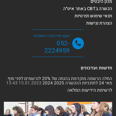
מכון היבטים
הכשרה בCBT באתר איט"ה
תנאי שימוש ופרטיות
הצהרת נגישות
יעקב סיני | מרכז התוכנית
052-
2224959
חדשות ועדכונים
החלה הרשמה מוקדמת בהנחה של 20% לנרשמים לפני סוף
מאי 24 לתוכניות ההכשרה 2025 2024
15.01.2023
13:43
לרשימת הידיעות המלאה