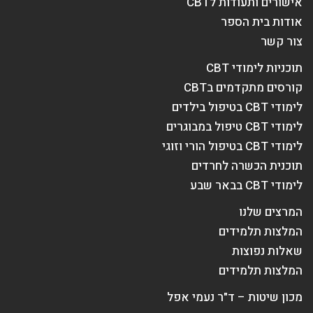
אישורים ותעודות לCBT
אודות בית הספר
צור קשר
תוכניות לימודי CBT
קורסים מתקדמים בCBT
לימודי CBT בטיפול בילדים
לימודי CBT טיפול במבוגרים
לימודי CBT בטיפול הורי וזוגי
תוכנית הכשרה לחרדים
לימודי CBT בבאר שבע
המרצים שלנו
המלצות תלמידים
שאלות נפוצות
המלצות תלמידים
מכון שיטות – ד"ר נעמי אפל