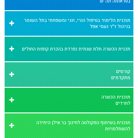
בטראומה תה”ש
תוכנית הלימוד בטיפול הורי, זוגי ומשפחתי בתל השומר
בניהול ד"ר נעמי אפל
תכנית הכשרה תלת שנתית נפרדת בהכרת קופות החולים
קורסים
מתקדמים
תוכנית הכשרה
לחרדים
תוכנית בשיתוף הפקולטה לחינוך בר אילן היחידה
להשתלמויות