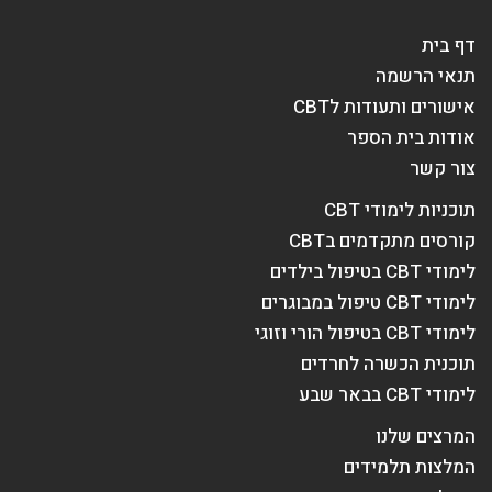
דף בית
תנאי הרשמה
אישורים ותעודות לCBT
אודות בית הספר
צור קשר
תוכניות לימודי CBT
קורסים מתקדמים בCBT
לימודי CBT בטיפול בילדים
לימודי CBT טיפול במבוגרים
לימודי CBT בטיפול הורי וזוגי
תוכנית הכשרה לחרדים
לימודי CBT בבאר שבע
המרצים שלנו
המלצות תלמידים