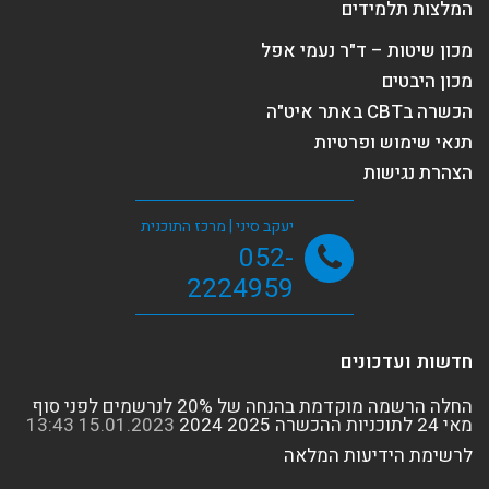
המלצות תלמידים
מכון שיטות – ד"ר נעמי אפל
מכון היבטים
הכשרה בCBT באתר איט"ה
תנאי שימוש ופרטיות
הצהרת נגישות
יעקב סיני | מרכז התוכנית
052-
2224959
חדשות ועדכונים
החלה הרשמה מוקדמת בהנחה של 20% לנרשמים לפני סוף
מאי 24 לתוכניות ההכשרה 2025 2024
15.01.2023
13:43
לרשימת הידיעות המלאה