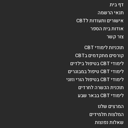
דף בית
תנאי הרשמה
אישורים ותעודות לCBT
אודות בית הספר
צור קשר
תוכניות לימודי CBT
קורסים מתקדמים בCBT
לימודי CBT בטיפול בילדים
לימודי CBT טיפול במבוגרים
לימודי CBT בטיפול הורי וזוגי
תוכנית הכשרה לחרדים
לימודי CBT בבאר שבע
המרצים שלנו
המלצות תלמידים
שאלות נפוצות