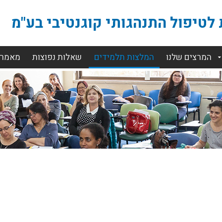
לטיפול התנהגותי קוגנטיבי בע"מ
המרצים שלנו
המלצות תלמידים
שאלות נפוצות
מאמרי