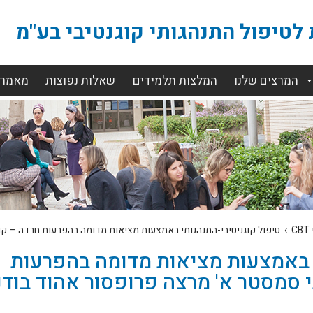
לטיפול התנהגותי קוגנטיבי בע"מ
המרצים שלנו
המלצות תלמידים
שאלות נפוצות
מאמרי
›
טיפול קוגניטיבי-התנהגותי באמצעות מציאות מדומה בהפרעות חרדה – קור
י באמצעות מציאות מדומה בהפרעות
י סמסטר א' מרצה פרופסור אהוד בודנ