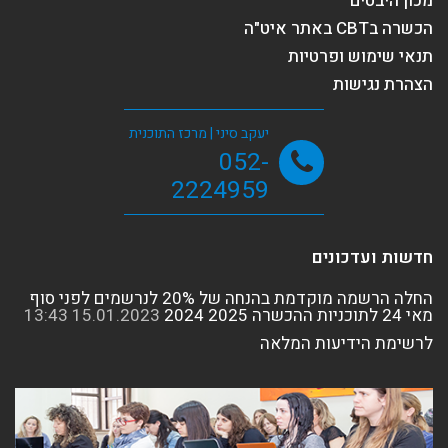
מכון היבטים
הכשרה בCBT באתר איט"ה
תנאי שימוש ופרטיות
הצהרת נגישות
יעקב סיני | מרכז התוכנית
052-
2224959
חדשות ועדכונים
החלה הרשמה מוקדמת בהנחה של 20% לנרשמים לפני סוף
מאי 24 לתוכניות ההכשרה 2025 2024
15.01.2023
13:43
לרשימת הידיעות המלאה