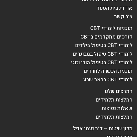
אודות בית הספר
צור קשר
תוכניות לימודי CBT
קורסים מתקדמים בCBT
לימודי CBT בטיפול בילדים
לימודי CBT טיפול במבוגרים
לימודי CBT בטיפול הורי וזוגי
תוכנית הכשרה לחרדים
לימודי CBT בבאר שבע
המרצים שלנו
המלצות תלמידים
שאלות נפוצות
המלצות תלמידים
מכון שיטות – ד"ר נעמי אפל