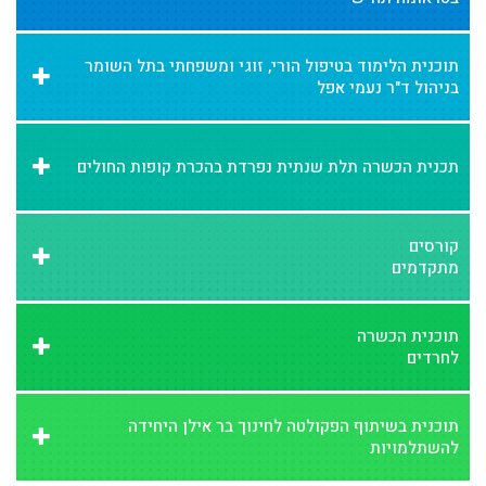
תוכנית הלימוד בטיפול הורי, זוגי ומשפחתי בתל השומר
בניהול ד"ר נעמי אפל
תכנית הכשרה תלת שנתית נפרדת בהכרת קופות החולים
קורסים
מתקדמים
תוכנית הכשרה
לחרדים
תוכנית בשיתוף הפקולטה לחינוך בר אילן היחידה
להשתלמויות