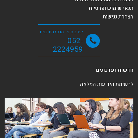
תנאי שימוש ופרטיות
הצהרת נגישות
יעקב סיני | מרכז התוכנית
052-
2224959
חדשות ועדכונים
לרשימת הידיעות המלאה