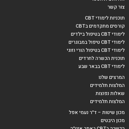
צור קשר
תוכניות לימודי CBT
קורסים מתקדמים בCBT
לימודי CBT בטיפול בילדים
לימודי CBT טיפול במבוגרים
לימודי CBT בטיפול הורי וזוגי
תוכנית הכשרה לחרדים
לימודי CBT בבאר שבע
המרצים שלנו
המלצות תלמידים
שאלות נפוצות
המלצות תלמידים
מכון שיטות – ד"ר נעמי אפל
מכון היבטים
הכשרה בCBT באתר איט"ה