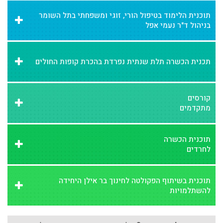
תוכנית הלימוד בטיפול הורי, זוגי ומשפחתי בתל השומר
בניהול ד"ר נעמי אפל
תכנית הכשרה תלת שנתית נפרדת בהכרת קופות החולים
קורסים
מתקדמים
תוכנית הכשרה
לחרדים
תוכנית בשיתוף הפקולטה לחינוך בר אילן היחידה
להשתלמויות