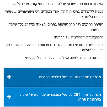
אני בוגרת התכנית הישראלית לטיפול התנהגותי קוגניטיבי בתל השומר.
לגשת ללימודים בתכנית זו היה אחד הצעדים הכי משמעותיים שעשיתי
בתחום הלימודי.
רשימת המרצים הנה מהמרשימות בתחום, מצאתי עניין רב בכל שיעור
והתרשמתי
מהמקצועיות והמחויבות של המרצים.
בשנה השנייה בחרתי במגמת המבוגרים מכוונת טראומה ושביעות הרצון
המשיכה לעלות.
כיום אני ממשיכה לשנה השלישית ללימודי הגל השלישי.
מגמת לימודי CBT בטיפול בילדים בתה”ש
מגמת לימודי CBT לטיפול במבוגרים עם דגש על טיפול
בטראומה תה”ש