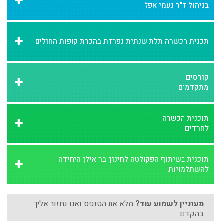
בניהול ד"ר נעמי אפל
תכנית הכשרה תלת שנתית נפרדת בהכרת קופות החולים
קורסים
מתקדמים
תוכנית הכשרה
לחרדים
תוכנית בשיתוף הפקולטה לחינוך בר אילן היחידה
להשתלמויות
מעוניין לשמוע עוד?
מלא את הטופס ואנו נחזור אליך
בהקדם