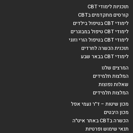
תוכניות לימודי CBT
קורסים מתקדמים בCBT
לימודי CBT בטיפול בילדים
לימודי CBT טיפול במבוגרים
לימודי CBT בטיפול הורי וזוגי
תוכנית הכשרה לחרדים
לימודי CBT בבאר שבע
המרצים שלנו
המלצות תלמידים
שאלות נפוצות
המלצות תלמידים
מכון שיטות – ד"ר נעמי אפל
מכון היבטים
הכשרה בCBT באתר איט"ה
תנאי שימוש ופרטיות